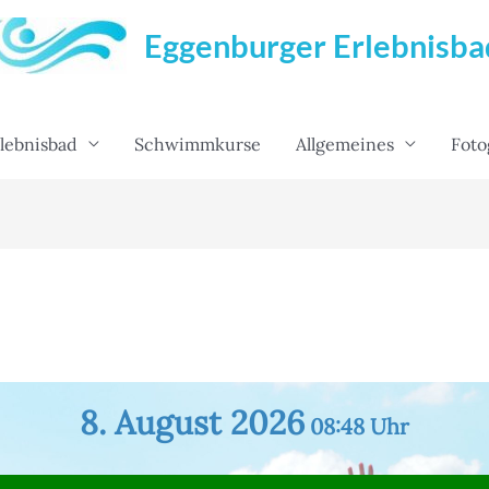
Eggenburger Erlebnisba
lebnisbad
Schwimmkurse
Allgemeines
Foto
8. August 2026
08:48
Uhr